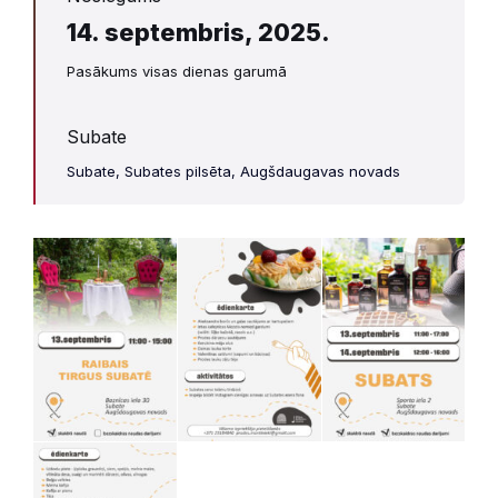
14. septembris, 2025.
Pasākums visas dienas garumā
Subate
Subate, Subates pilsēta, Augšdaugavas novads