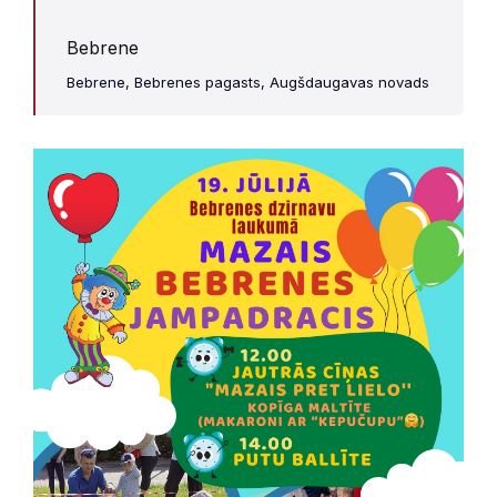
Bebrene
Bebrene, Bebrenes pagasts, Augšdaugavas novads