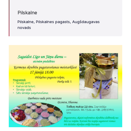
Pilskalne
Pilskalne, Pilskalnes pagasts, Augšdaugavas
novads