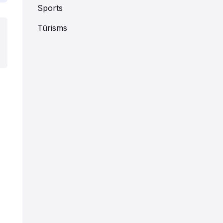
Sports
Tūrisms