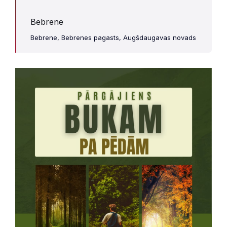
Bebrene
Bebrene, Bebrenes pagasts, Augšdaugavas novads