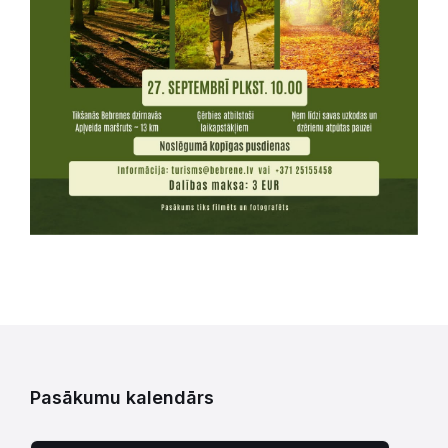
Pasākumu kalendārs