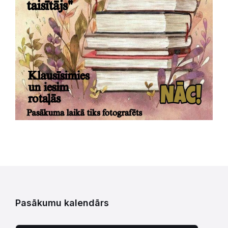
Pasākumu kalendārs