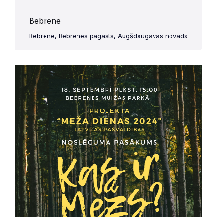
Bebrene
Bebrene, Bebrenes pagasts, Augšdaugavas novads