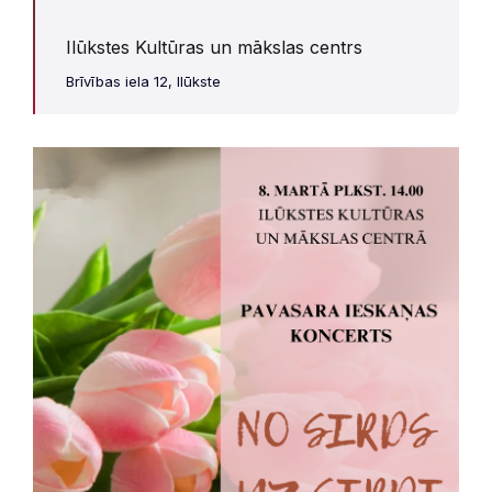
Ilūkstes Kultūras un mākslas centrs
Brīvības iela 12, Ilūkste