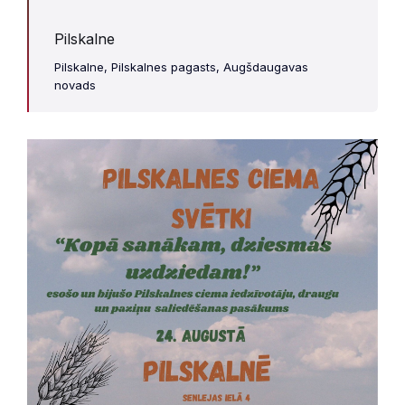
Pilskalne
Pilskalne, Pilskalnes pagasts, Augšdaugavas
novads