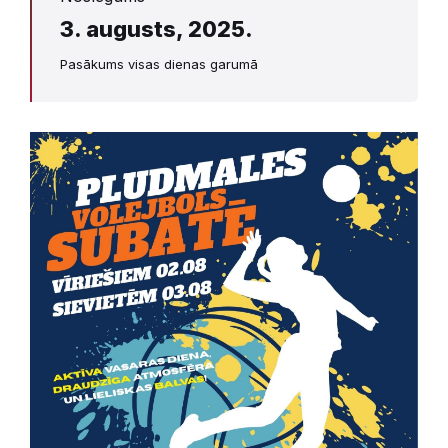
3. augusts, 2025.
Pasākums visas dienas garumā