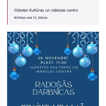
Ilūkstes Kultūras un mākslas centrs
Brīvības iela 12, Ilūkste