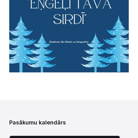
Pasākumu kalendārs