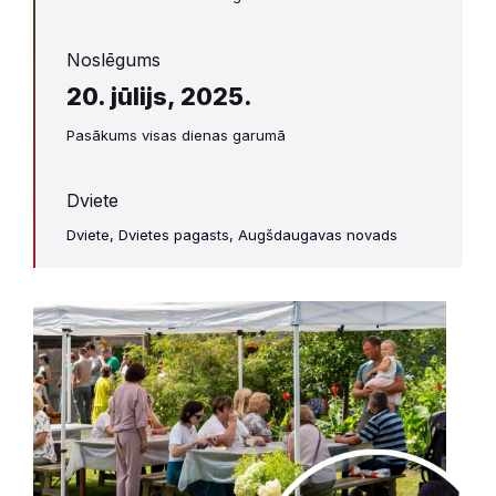
Noslēgums
20. jūlijs, 2025.
Pasākums visas dienas garumā
Dviete
Dviete, Dvietes pagasts, Augšdaugavas novads