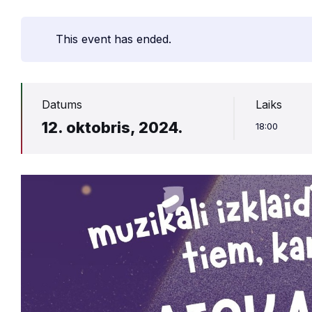
This event has ended.
Datums
Laiks
12. oktobris, 2024.
18:00