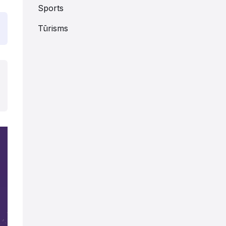
Sports
Tūrisms