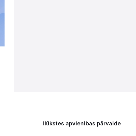
Ilūkstes apvienības pārvalde