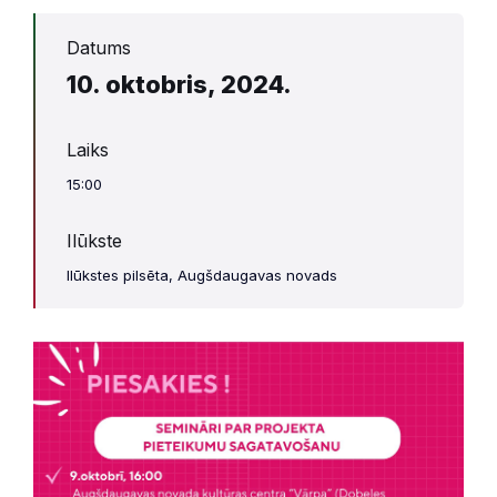
Datums
10. oktobris, 2024.
Laiks
15:00
Ilūkste
Ilūkstes pilsēta, Augšdaugavas novads