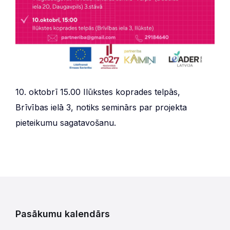
10. oktobrī 15.00 Ilūkstes koprades telpās,
Brīvības ielā 3, notiks seminārs par projekta
pieteikumu sagatavošanu.
Pasākumu kalendārs