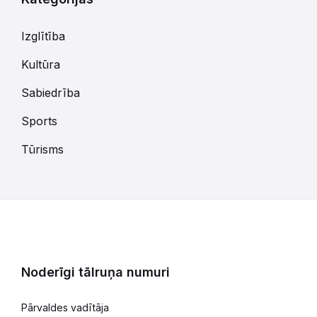
Izglītība
Kultūra
Sabiedrība
Sports
Tūrisms
Noderīgi tālruņa numuri
Pārvaldes vadītāja