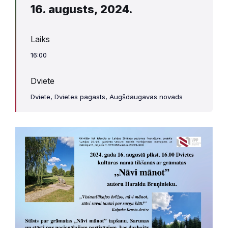
16. augusts, 2024.
Laiks
16:00
Dviete
Dviete, Dvietes pagasts, Augšdaugavas novads