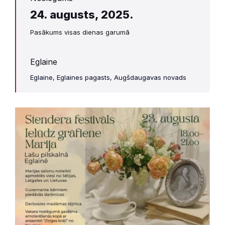
24. augusts, 2025.
Pasākums visas dienas garumā
Eglaine
Eglaine, Eglaines pagasts, Augšdaugavas novads