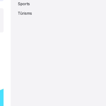
Sports
Tūrisms