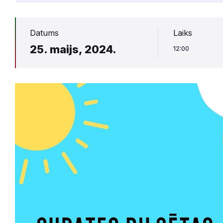
Datums
Laiks
25. maijs, 2024.
12:00