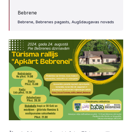
Bebrene
Bebrene, Bebrenes pagasts, Augšdaugavas novads