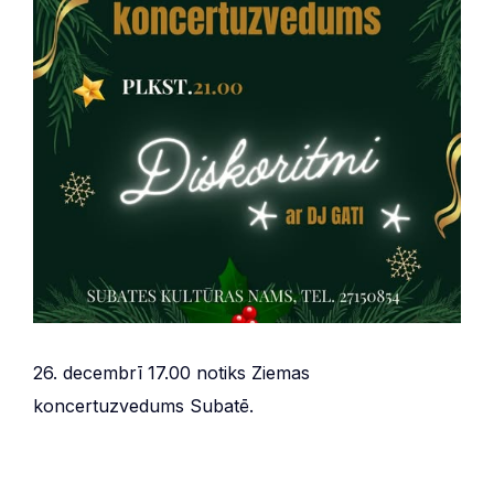
26. decembrī 17.00 notiks Ziemas
koncertuzvedums Subatē.