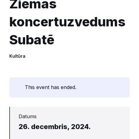
Ziemas
koncertuzvedums
Subatē
Kultūra
This event has ended.
Datums
26. decembris, 2024.