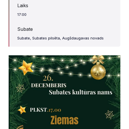
Laiks
17:00
Subate
Subate, Subates pilsēta, Augšdaugavas novads