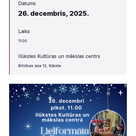
Datums
26. decembris, 2025.
Laiks
11:00
Ilūkstes Kultūras un mākslas centrs
Brīvības iela 12, Ilūkste