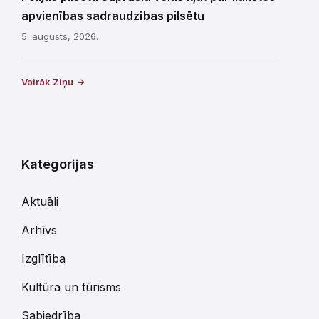
apvienības sadraudzības pilsētu
5. augusts, 2026.
Vairāk Ziņu
Kategorijas
Aktuāli
Arhīvs
Izglītība
Kultūra un tūrisms
Sabiedrība