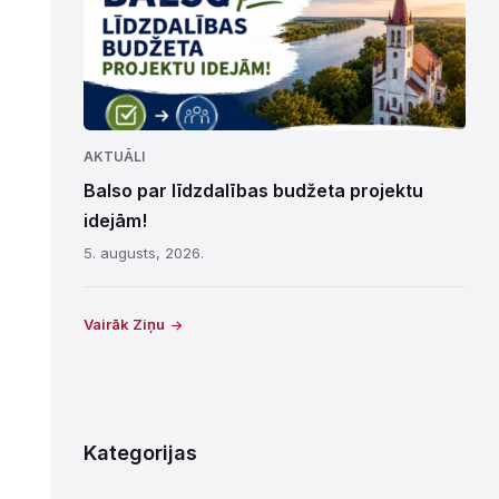
AKTUĀLI
Balso par līdzdalības budžeta projektu
idejām!
5. augusts, 2026.
Vairāk Ziņu
Kategorijas