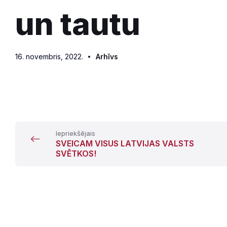
un tautu
16. novembris, 2022.
Arhīvs
Iepriekšējais
SVEICAM VISUS LATVIJAS VALSTS
SVĒTKOS!