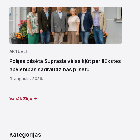
AKTUĀLI
Polijas pilsēta Suprasla vēlas kļūt par Ilūkstes
apvienības sadraudzības pilsētu
5. augusts, 2026.
Vairāk Ziņu
Kategorijas