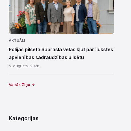
AKTUĀLI
Polijas pilsēta Suprasla vēlas kļūt par Ilūkstes
apvienības sadraudzības pilsētu
5. augusts, 2026.
Vairāk Ziņu
Kategorijas