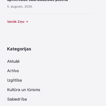
5. augusts, 2026.
Vairāk Ziņu
Kategorijas
Aktuāli
Arhīvs
Izglītība
Kultūra un tūrisms
Sabiedrība