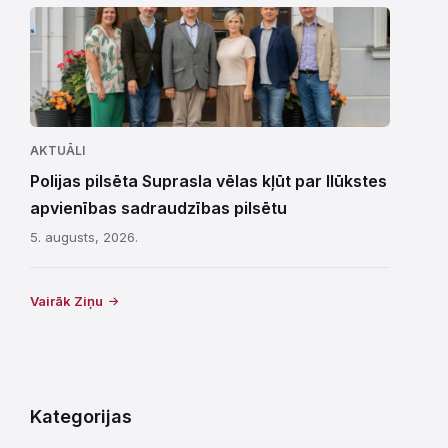
AKTUĀLI
Polijas pilsēta Suprasla vēlas kļūt par Ilūkstes
apvienības sadraudzības pilsētu
5. augusts, 2026.
Vairāk Ziņu
Kategorijas