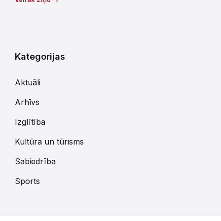
Kategorijas
Aktuāli
Arhīvs
Izglītība
Kultūra un tūrisms
Sabiedrība
Sports