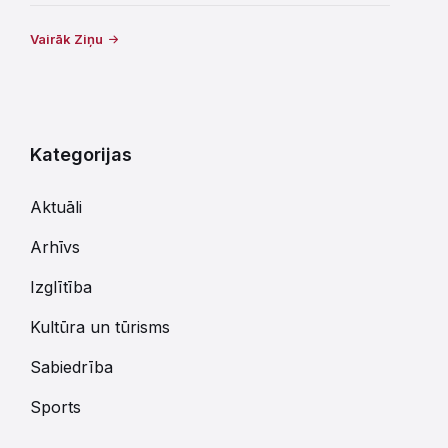
Vairāk Ziņu
Kategorijas
Aktuāli
Arhīvs
Izglītība
Kultūra un tūrisms
Sabiedrība
Sports