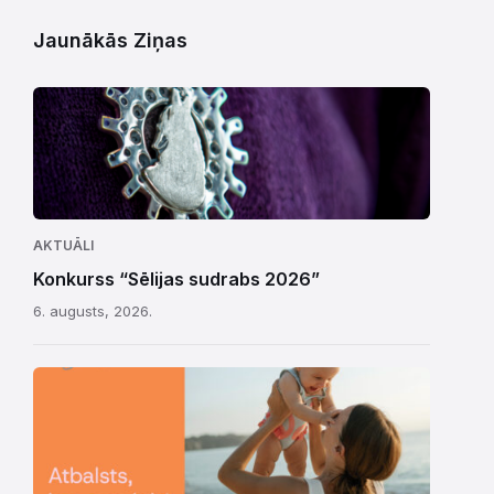
Jaunākās Ziņas
AKTUĀLI
Konkurss “Sēlijas sudrabs 2026”
6. augusts, 2026.