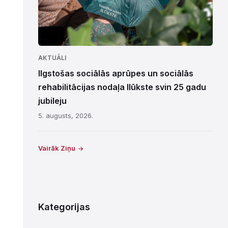
AKTUĀLI
Ilgstošas sociālās aprūpes un sociālās
rehabilitācijas nodaļa Ilūkste svin 25 gadu
jubileju
5. augusts, 2026.
Vairāk Ziņu
Kategorijas