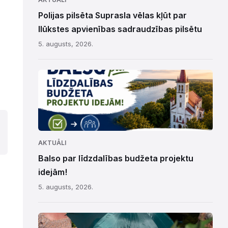
Polijas pilsēta Suprasla vēlas kļūt par
Ilūkstes apvienības sadraudzības pilsētu
5. augusts, 2026.
AKTUĀLI
Balso par līdzdalības budžeta projektu
idejām!
5. augusts, 2026.