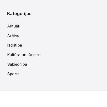
Kategorijas
Aktuāli
Arhīvs
Izglītība
Kultūra un tūrisms
Sabiedrība
Sports