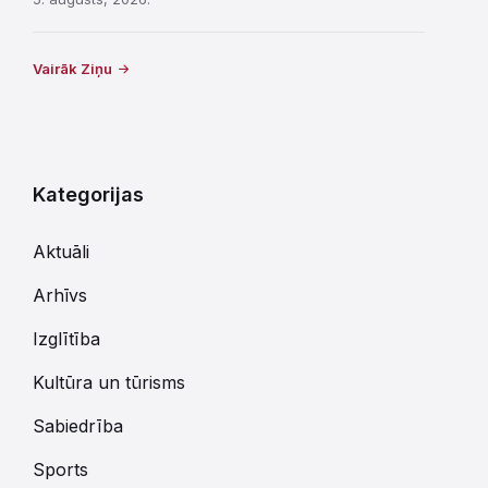
Vairāk Ziņu
Kategorijas
Aktuāli
Arhīvs
Izglītība
Kultūra un tūrisms
Sabiedrība
Sports