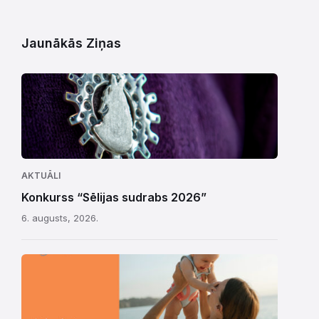
Jaunākās Ziņas
AKTUĀLI
Konkurss “Sēlijas sudrabs 2026”
6. augusts, 2026.