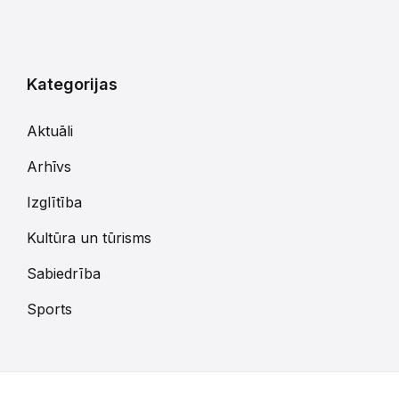
Kategorijas
Aktuāli
Arhīvs
Izglītība
Kultūra un tūrisms
Sabiedrība
Sports