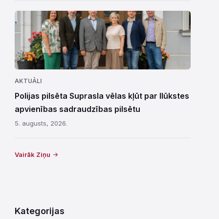
AKTUĀLI
Polijas pilsēta Suprasla vēlas kļūt par Ilūkstes
apvienības sadraudzības pilsētu
5. augusts, 2026.
Vairāk Ziņu
Kategorijas