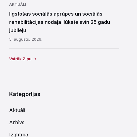
AKTUĀLI
Ilgstošas sociālās aprūpes un sociālās
rehabilitācijas nodaļa Ilūkste svin 25 gadu
jubileju
5. augusts, 2026.
Vairāk Ziņu
Kategorijas
Aktuāli
Arhīvs
Izglītība