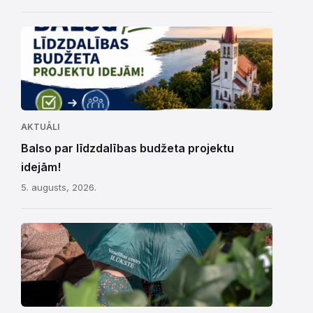
AKTUĀLI
Balso par līdzdalības budžeta projektu
idejām!
5. augusts, 2026.