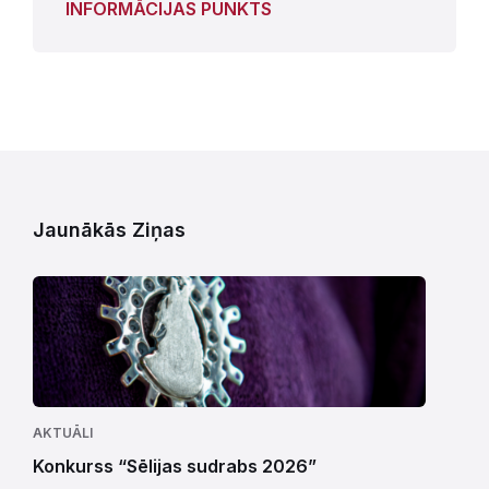
INFORMĀCIJAS PUNKTS
Jaunākās Ziņas
AKTUĀLI
Konkurss “Sēlijas sudrabs 2026”