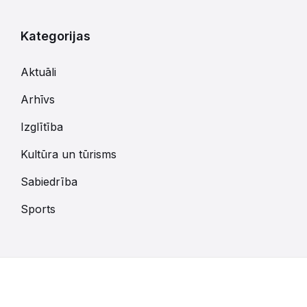
Kategorijas
Aktuāli
Arhīvs
Izglītība
Kultūra un tūrisms
Sabiedrība
Sports