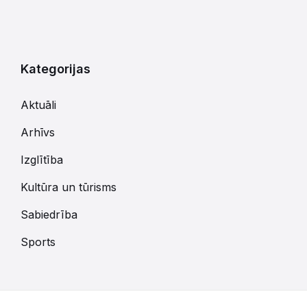
Kategorijas
Aktuāli
Arhīvs
Izglītība
Kultūra un tūrisms
Sabiedrība
Sports