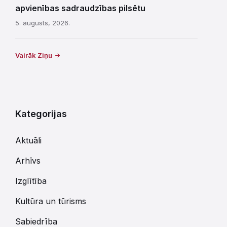
apvienības sadraudzības pilsētu
5. augusts, 2026.
Vairāk Ziņu
Kategorijas
Aktuāli
Arhīvs
Izglītība
Kultūra un tūrisms
Sabiedrība