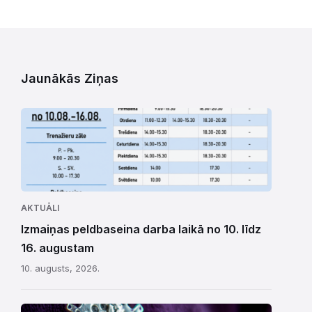
Jaunākās Ziņas
AKTUĀLI
Izmaiņas peldbaseina darba laikā no 10. līdz
16. augustam
10. augusts, 2026.