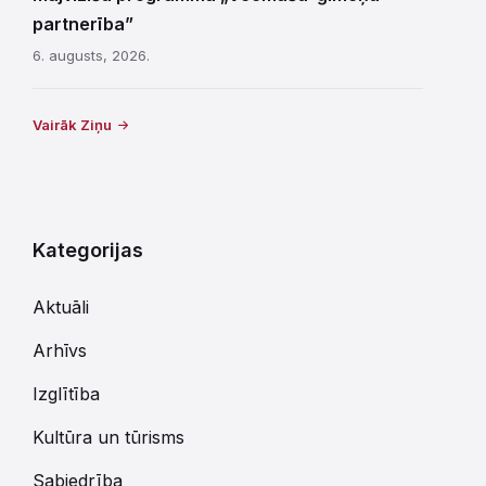
partnerība”
6. augusts, 2026.
Vairāk Ziņu
Kategorijas
Aktuāli
Arhīvs
Izglītība
Kultūra un tūrisms
Sabiedrība