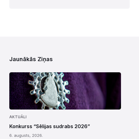
Jaunākās Ziņas
AKTUĀLI
Konkurss “Sēlijas sudrabs 2026”
6. augusts, 2026.