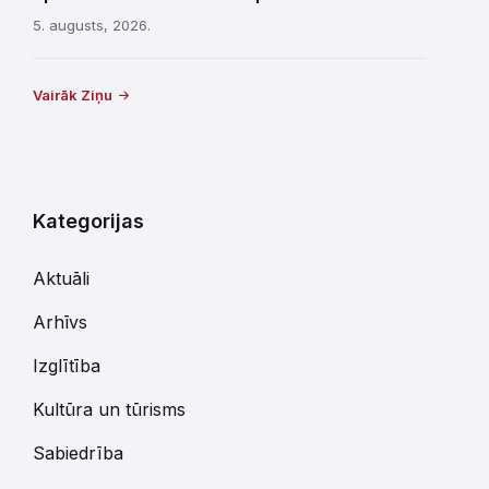
5. augusts, 2026.
Vairāk Ziņu
Kategorijas
Aktuāli
Arhīvs
Izglītība
Kultūra un tūrisms
Sabiedrība