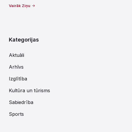
Vairāk Ziņu
Kategorijas
Aktuāli
Arhīvs
Izglītība
Kultūra un tūrisms
Sabiedrība
Sports