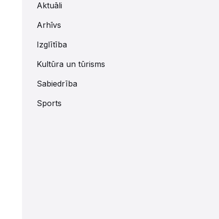
Aktuāli
Arhīvs
Izglītība
Kultūra un tūrisms
Sabiedrība
Sports