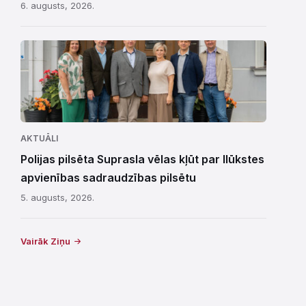
6. augusts, 2026.
AKTUĀLI
Polijas pilsēta Suprasla vēlas kļūt par Ilūkstes
apvienības sadraudzības pilsētu
5. augusts, 2026.
Vairāk Ziņu