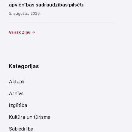
apvienības sadraudzības pilsētu
5. augusts, 2026.
Vairāk Ziņu
Kategorijas
Aktuāli
Arhīvs
Izglītība
Kultūra un tūrisms
Sabiedrība