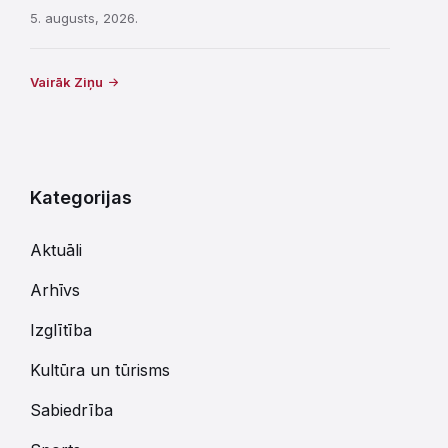
5. augusts, 2026.
Vairāk Ziņu
Kategorijas
Aktuāli
Arhīvs
Izglītība
Kultūra un tūrisms
Sabiedrība