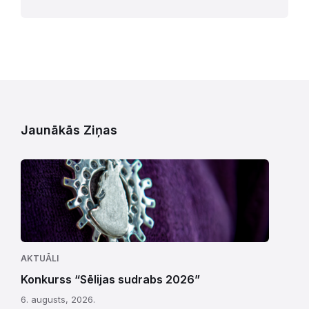
Jaunākās Ziņas
AKTUĀLI
Konkurss “Sēlijas sudrabs 2026”
6. augusts, 2026.