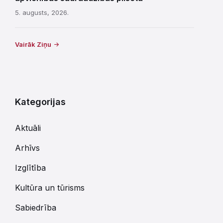
5. augusts, 2026.
Vairāk Ziņu
Kategorijas
Aktuāli
Arhīvs
Izglītība
Kultūra un tūrisms
Sabiedrība