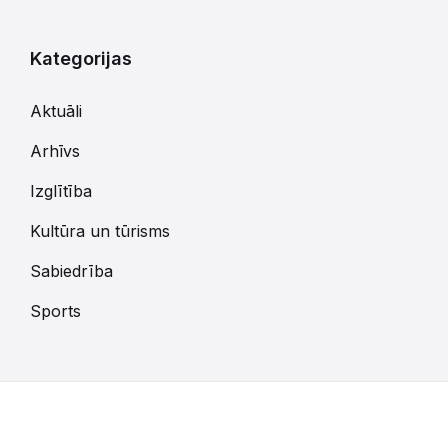
Kategorijas
Aktuāli
Arhīvs
Izglītība
Kultūra un tūrisms
Sabiedrība
Sports