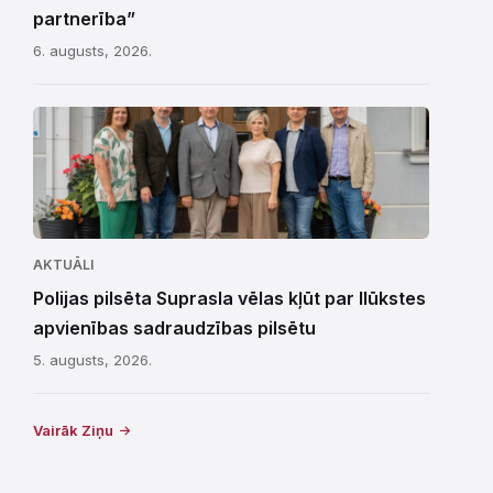
partnerība”
6. augusts, 2026.
AKTUĀLI
Polijas pilsēta Suprasla vēlas kļūt par Ilūkstes
apvienības sadraudzības pilsētu
5. augusts, 2026.
Vairāk Ziņu